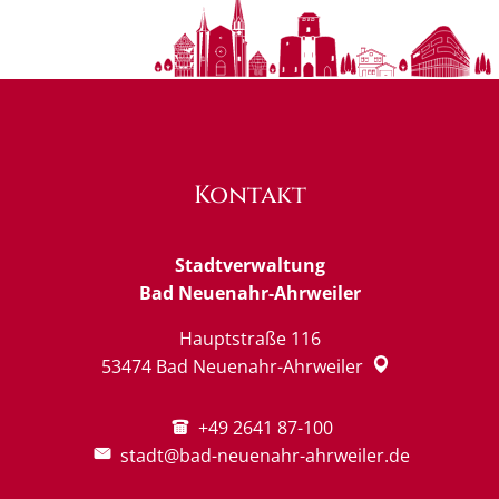
Kontakt
Stadtverwaltung
Bad Neuenahr-Ahrweiler
Hauptstraße 116
53474
Bad Neuenahr-Ahrweiler
+49 2641 87-100
stadt@bad-neuenahr-ahrweiler.de