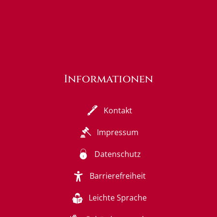
Informationen
Kontakt
Impressum
Datenschutz
Barrierefreiheit
Leichte Sprache