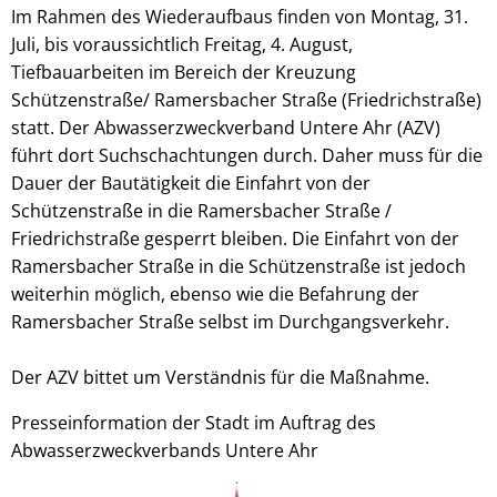
Im Rahmen des Wiederaufbaus finden von Montag, 31.
Juli, bis voraussichtlich Freitag, 4. August,
Tiefbauarbeiten im Bereich der Kreuzung
Schützenstraße/ Ramersbacher Straße (Friedrichstraße)
statt. Der Abwasserzweckverband Untere Ahr (AZV)
führt dort Suchschachtungen durch. Daher muss für die
Dauer der Bautätigkeit die Einfahrt von der
Schützenstraße in die Ramersbacher Straße /
Friedrichstraße gesperrt bleiben. Die Einfahrt von der
Ramersbacher Straße in die Schützenstraße ist jedoch
weiterhin möglich, ebenso wie die Befahrung der
Ramersbacher Straße selbst im Durchgangsverkehr.
Der AZV bittet um Verständnis für die Maßnahme.
Presseinformation der Stadt im Auftrag des
Abwasserzweckverbands Untere Ahr