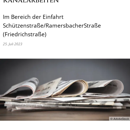
Kanalarbeiten
Im Bereich der Einfahrt
Schützenstraße/RamersbacherStraße
(Friedrichstraße)
25. Juli 2023
© AdobeStock