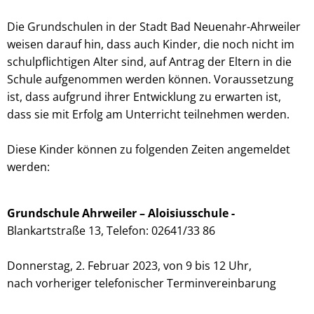
Die Grundschulen in der Stadt Bad Neuenahr-Ahrweiler
weisen darauf hin, dass auch Kinder, die noch nicht im
schulpflichtigen Alter sind, auf Antrag der Eltern in die
Schule aufgenommen werden können. Voraussetzung
ist, dass aufgrund ihrer Entwicklung zu erwarten ist,
dass sie mit Erfolg am Unterricht teilnehmen werden.
Diese Kinder können zu folgenden Zeiten angemeldet
werden:
Grundschule Ahrweiler – Aloisiusschule -
Blankartstraße 13, Telefon: 02641/33 86
Donnerstag, 2. Februar 2023, von 9 bis 12 Uhr,
nach vorheriger telefonischer Terminvereinbarung