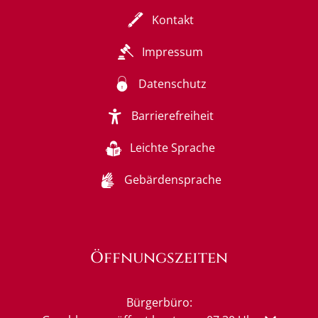
Kontakt
Impressum
Datenschutz
Barrierefreiheit
Leichte Sprache
Gebärdensprache
Öffnungszeiten
Bürgerbüro: