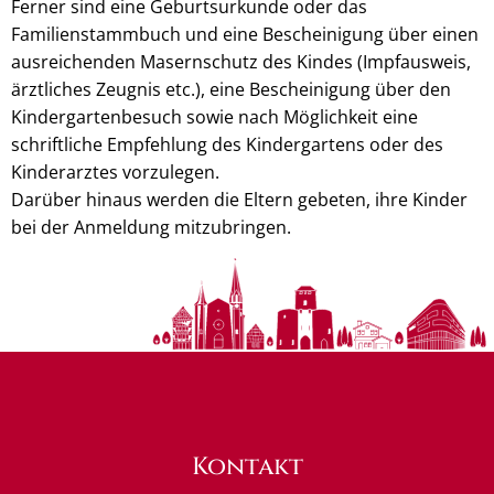
Ferner sind eine Geburtsurkunde oder das
Familienstammbuch und eine Bescheinigung über einen
ausreichenden Masernschutz des Kindes (Impfausweis,
ärztliches Zeugnis etc.), eine Bescheinigung über den
Kindergartenbesuch sowie nach Möglichkeit eine
schriftliche Empfehlung des Kindergartens oder des
Kinderarztes vorzulegen.
Darüber hinaus werden die Eltern gebeten, ihre Kinder
bei der Anmeldung mitzubringen.
Kontakt