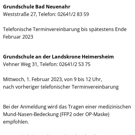
Grundschule Bad Neuenahr
Weststraße 27, Telefon: 02641/2 83 59
Telefonische Terminvereinbarung bis spätestens Ende
Februar 2023
Grundschule an der Landskrone Heimersheim
Vehner Weg 31, Telefon: 02641/2 53 75
Mittwoch, 1. Februar 2023, von 9 bis 12 Uhr,
nach vorheriger telefonischer Terminvereinbarung
Bei der Anmeldung wird das Tragen einer medizinischen
Mund-Nasen-Bedeckung (FFP2 oder OP-Maske)
empfohlen.