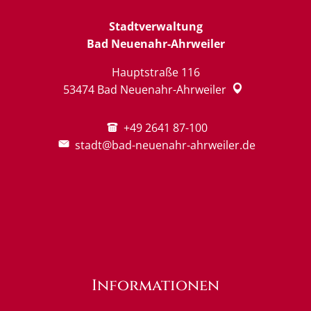
Stadtverwaltung
Bad Neuenahr-Ahrweiler
Hauptstraße 116
53474
Bad Neuenahr-Ahrweiler
+49 2641 87-100
stadt@bad-neuenahr-ahrweiler.de
Informationen