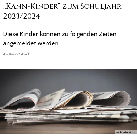
„Kann-Kinder“ zum Schuljahr
2023/2024
Diese Kinder können zu folgenden Zeiten
angemeldet werden
20. Januar 2023
© AdobeStock