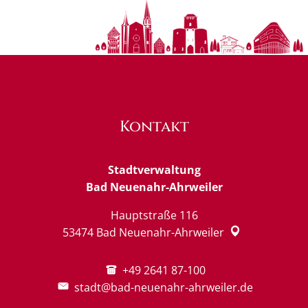
Kontakt
Stadtverwaltung
Bad Neuenahr-Ahrweiler
Hauptstraße 116
53474
Bad Neuenahr-Ahrweiler
+49 2641 87-100
stadt@bad-neuenahr-ahrweiler.de