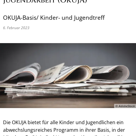
Jugendarbeit (OKUJA)
OKUJA-Basis/ Kinder- und Jugendtreff
6. Februar 2023
© AdobeStock
Die OKUJA bietet für alle Kinder und Jugendlichen ein
abwechslungsreiches Programm in ihrer Basis, in der