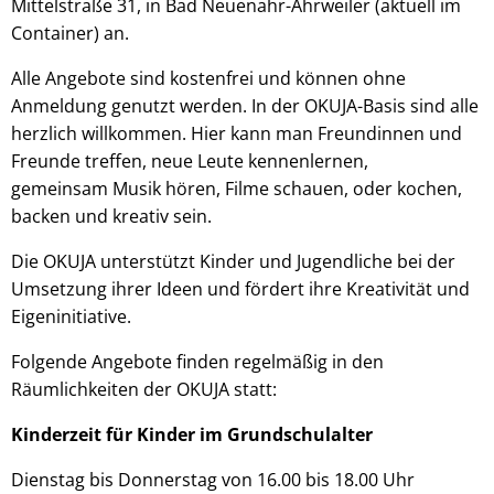
Mittelstraße 31, in Bad Neuenahr-Ahrweiler (aktuell im
Container) an.
Alle Angebote sind kostenfrei und können ohne
Anmeldung genutzt werden. In der OKUJA-Basis sind alle
herzlich willkommen. Hier kann man Freundinnen und
Freunde treffen, neue Leute kennenlernen,
gemeinsam Musik hören, Filme schauen, oder kochen,
backen und kreativ sein.
Die OKUJA unterstützt Kinder und Jugendliche bei der
Umsetzung ihrer Ideen und fördert ihre Kreativität und
Eigeninitiative.
Folgende Angebote finden regelmäßig in den
Räumlichkeiten der OKUJA statt:
Kinderzeit für Kinder im Grundschulalter
Dienstag bis Donnerstag von 16.00 bis 18.00 Uhr