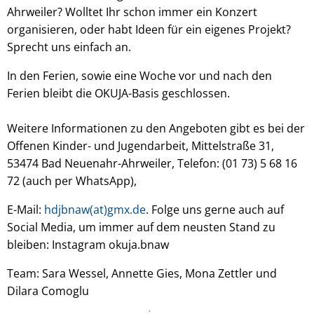
Ahrweiler? Wolltet Ihr schon immer ein Konzert
organisieren, oder habt Ideen für ein eigenes Projekt?
Sprecht uns einfach an.
In den Ferien, sowie eine Woche vor und nach den
Ferien bleibt die OKUJA-Basis geschlossen.
Weitere Informationen zu den Angeboten gibt es bei der
Offenen Kinder- und Jugendarbeit, Mittelstraße 31,
53474 Bad Neuenahr-Ahrweiler, Telefon: (01 73) 5 68 16
72 (auch per WhatsApp),
E-Mail:
hdjbnaw(at)gmx.de
. Folge uns gerne auch auf
Social Media, um immer auf dem neusten Stand zu
bleiben: Instagram okuja.bnaw
Team: Sara Wessel, Annette Gies, Mona Zettler und
Dilara Comoglu