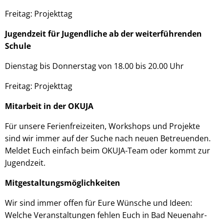
Freitag: Projekttag
Jugendzeit für Jugendliche ab der weiterführenden
Schule
Dienstag bis Donnerstag von 18.00 bis 20.00 Uhr
Freitag: Projekttag
Mitarbeit in der OKUJA
Für unsere Ferienfreizeiten, Workshops und Projekte
sind wir immer auf der Suche nach neuen Betreuenden.
Meldet Euch einfach beim OKUJA-Team oder kommt zur
Jugendzeit.
Mitgestaltungsmöglichkeiten
Wir sind immer offen für Eure Wünsche und Ideen:
Welche Veranstaltungen fehlen Euch in Bad Neuenahr-