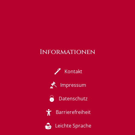
Informationen
Kontakt
Impressum
Datenschutz
Barrierefreiheit
Leichte Sprache