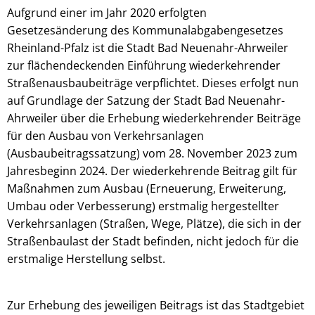
Aufgrund einer im Jahr 2020 erfolgten
Gesetzesänderung des Kommunalabgabengesetzes
Rheinland-Pfalz ist die Stadt Bad Neuenahr-Ahrweiler
zur flächendeckenden Einführung wiederkehrender
Straßenausbaubeiträge verpflichtet. Dieses erfolgt nun
auf Grundlage der Satzung der Stadt Bad Neuenahr-
Ahrweiler über die Erhebung wiederkehrender Beiträge
für den Ausbau von Verkehrsanlagen
(Ausbaubeitragssatzung) vom 28. November 2023 zum
Jahresbeginn 2024. Der wiederkehrende Beitrag gilt für
Maßnahmen zum Ausbau (Erneuerung, Erweiterung,
Umbau oder Verbesserung) erstmalig hergestellter
Verkehrsanlagen (Straßen, Wege, Plätze), die sich in der
Straßenbaulast der Stadt befinden, nicht jedoch für die
erstmalige Herstellung selbst.
Zur Erhebung des jeweiligen Beitrags ist das Stadtgebiet