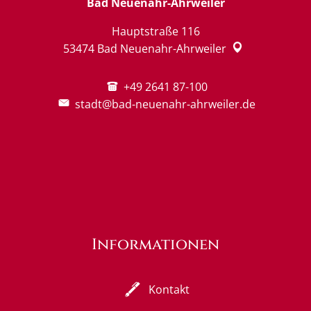
Bad Neuenahr-Ahrweiler
Hauptstraße 116
53474
Bad Neuenahr-Ahrweiler
+49 2641 87-100
stadt@bad-neuenahr-ahrweiler.de
Informationen
Kontakt