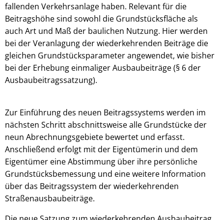
fallenden Verkehrsanlage haben. Relevant für die
Beitragshöhe sind sowohl die Grundstücksfläche als
auch Art und Maß der baulichen Nutzung. Hier werden
bei der Veranlagung der wiederkehrenden Beiträge die
gleichen Grundstücksparameter angewendet, wie bisher
bei der Erhebung einmaliger Ausbaubeiträge (§ 6 der
Ausbaubeitragssatzung).
Zur Einführung des neuen Beitragssystems werden im
nächsten Schritt abschnittsweise alle Grundstücke der
neun Abrechnungsgebiete bewertet und erfasst.
Anschließend erfolgt mit der Eigentümerin und dem
Eigentümer eine Abstimmung über ihre persönliche
Grundstücksbemessung und eine weitere Information
über das Beitragssystem der wiederkehrenden
Straßenausbaubeiträge.
Die neue Satzung zum wiederkehrenden Ausbaubeitrag,