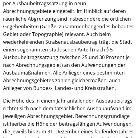
per Ausbaubeitragssatzung in neun
Abrechnungsgebiete eingeteilt. Im Hinblick auf deren
räumliche Abgrenzung sind insbesondere die örtlichen
Gegebenheiten (Größe, zusammenhängendes bebautes
Gebiet oder Topographie) relevant. Auch beim
wiederkehrenden Straßenausbaubeitrag trägt die Stadt
einen sogenannten städtischen Anteil (nach § 5
Ausbaubeitragssatzung zwischen 25 und 30 Prozent je
nach Abrechnungsgebiet) an den Aufwendungen der
Ausbaumaßnahmen. Alle Anlieger eines bestimmten
Abrechnungsgebietes zahlen gleichermaßen, auch
Anlieger von Bundes-, Landes- und Kreisstraßen.
Die Höhe des in einem Jahr anfallenden Ausbaubeitrags
richtet sich nach dem tatsächlichen Ausbauaufwand im
jeweiligen Abrechnungsgebiet. Berechnungsgrundlage
ist hierbei die Höhe der beitragsfähigen Aufwendungen,
die jeweils bis zum 31. Dezember eines laufenden Jahres