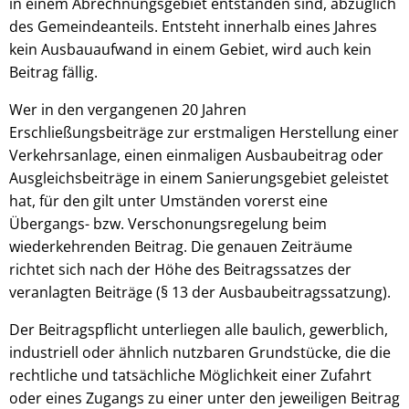
in einem Abrechnungsgebiet entstanden sind, abzüglich
des Gemeindeanteils. Entsteht innerhalb eines Jahres
kein Ausbauaufwand in einem Gebiet, wird auch kein
Beitrag fällig.
Wer in den vergangenen 20 Jahren
Erschließungsbeiträge zur erstmaligen Herstellung einer
Verkehrsanlage, einen einmaligen Ausbaubeitrag oder
Ausgleichsbeiträge in einem Sanierungsgebiet geleistet
hat, für den gilt unter Umständen vorerst eine
Übergangs- bzw. Verschonungsregelung beim
wiederkehrenden Beitrag. Die genauen Zeiträume
richtet sich nach der Höhe des Beitragssatzes der
veranlagten Beiträge (§ 13 der Ausbaubeitragssatzung).
Der Beitragspflicht unterliegen alle baulich, gewerblich,
industriell oder ähnlich nutzbaren Grundstücke, die die
rechtliche und tatsächliche Möglichkeit einer Zufahrt
oder eines Zugangs zu einer unter den jeweiligen Beitrag