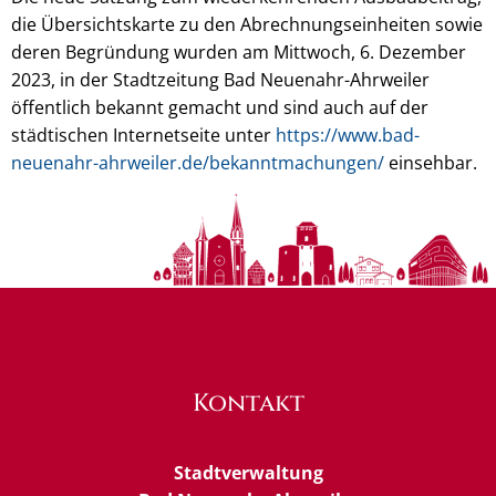
die Übersichtskarte zu den Abrechnungseinheiten sowie
deren Begründung wurden am Mittwoch, 6. Dezember
2023, in der Stadtzeitung Bad Neuenahr-Ahrweiler
öffentlich bekannt gemacht und sind auch auf der
städtischen Internetseite unter
https://www.bad-
neuenahr-ahrweiler.de/bekanntmachungen/
einsehbar.
Kontakt
Stadtverwaltung