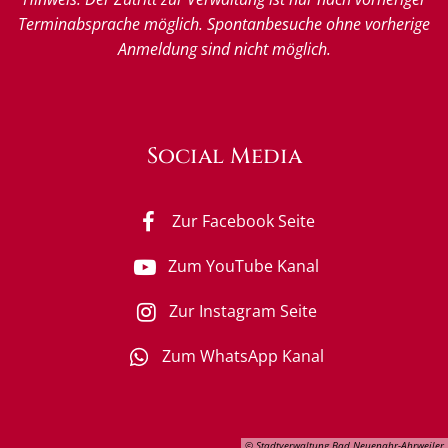
Terminabsprache möglich. Spontanbesuche ohne vorherige
Anmeldung sind nicht möglich.
Social Media
Zur Facebook Seite
Zum YouTube Kanal
Zur Instagram Seite
Zum WhatsApp Kanal
© Stadtverwaltung Bad Neuenahr-Ahrweiler