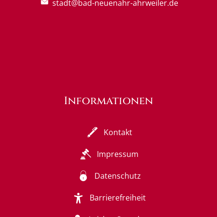
stadt@bad-neuenahr-ahrweiler.de
Informationen
Kontakt
Impressum
Datenschutz
Barrierefreiheit