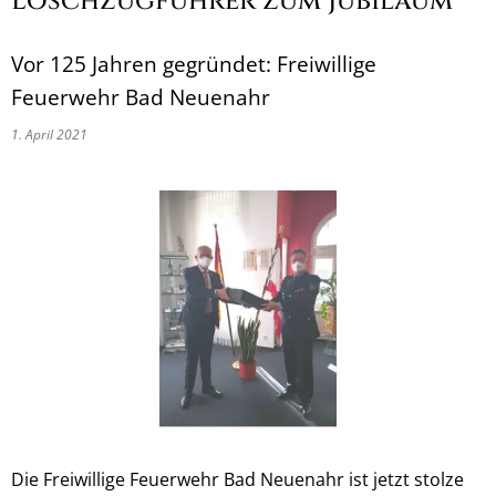
Löschzugführer zum Jubiläum
Vor 125 Jahren gegründet: Freiwillige
Feuerwehr Bad Neuenahr
1. April 2021
Die Freiwillige Feuerwehr Bad Neuenahr ist jetzt stolze