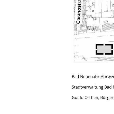
Bad Neuenahr-Ahrweil
Stadtverwaltung Bad 
Guido Orthen, Bürger