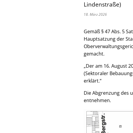
Lindenstraße)
18. März 2026
Gemäß § 47 Abs. 5 Sat
Hauptsatzung der Sta
Oberverwaltungsgerich
gemacht.
„Der am 16. August 2
(Sektoraler Bebauung
erklärt.“
Die Abgrenzung des 
entnehmen.