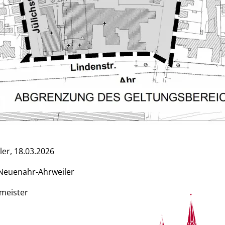
er, 18.03.2026
Neuenahr-Ahrweiler
meister