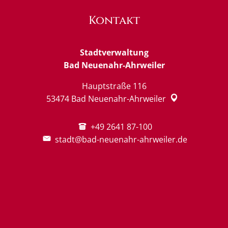
Kontakt
Stadtverwaltung
Bad Neuenahr-Ahrweiler
Hauptstraße 116
53474
Bad Neuenahr-Ahrweiler
+49 2641 87-100
stadt@bad-neuenahr-ahrweiler.de