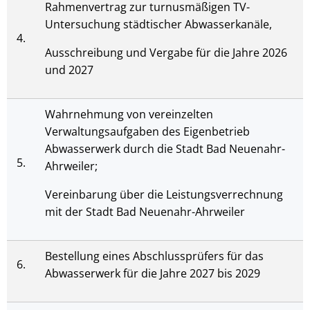
Rahmenvertrag zur turnusmäßigen TV-
Untersuchung städtischer Abwasserkanäle,
4.
Ausschreibung und Vergabe für die Jahre 2026
und 2027
Wahrnehmung von vereinzelten
Verwaltungsaufgaben des Eigenbetrieb
Abwasserwerk durch die Stadt Bad Neuenahr-
5.
Ahrweiler;
Vereinbarung über die Leistungsverrechnung
mit der Stadt Bad Neuenahr-Ahrweiler
Bestellung eines Abschlussprüfers für das
6.
Abwasserwerk für die Jahre 2027 bis 2029