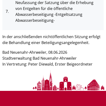
Neufassung der Satzung über die Erhebung
von Entgelten für die öffentliche
7.
Abwasserbeseitigung -Entgeltsatzung
Abwasserbeseitigung-
In der anschließenden nichtöffentlichen Sitzung erfolgt
die Behandlung einer Beteiligungsangelegenheit.
Bad Neuenahr-Ahrweiler, 08.06.2026
Stadtverwaltung Bad Neuenahr-Ahrweiler
In Vertretung: Peter Diewald, Erster Beigeordneter