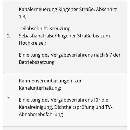
Kanalerneuerung Ringener Straße, Abschnitt
1.3;
Teilabschnitt: Kreuzung
2.
Sebastianstraße/Ringener Straße bis zum
Hochkreisel;
Einleitung des Vergabeverfahrens nach § 7 der
Betriebssatzung
Rahmenvereinbarungen zur
Kanalunterhaltung;
3.
Einleitung des Vergabeverfahrens für die
Kanalreinigung, Dichtheitsprüfung und TV-
Abnahmebefahrung