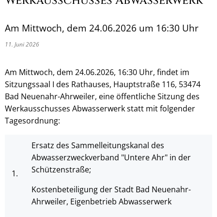
Werkausschusses Abwasserwerk
Am Mittwoch, dem 24.06.2026 um 16:30 Uhr
11. Juni 2026
Am Mittwoch, dem 24.06.2026, 16:30 Uhr, findet im
Sitzungssaal I des Rathauses, Hauptstraße 116, 53474
Bad Neuenahr-Ahrweiler, eine öffentliche Sitzung des
Werkausschusses Abwasserwerk statt mit folgender
Tagesordnung:
Ersatz des Sammelleitungskanal des
Abwasserzweckverband "Untere Ahr" in der
Schützenstraße;
1.
Kostenbeteiligung der Stadt Bad Neuenahr-
Ahrweiler, Eigenbetrieb Abwasserwerk