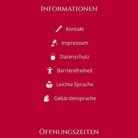
Informationen
Kontakt
Impressum
Datenschutz
Barrierefreiheit
Leichte Sprache
Gebärdensprache
Öffnungszeiten