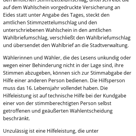
auf dem Wahlschein vorgedruckte Versicherung an
Eides statt unter Angabe des Tages, steckt den
amtlichen Stimmzettelumschlag und den
unterschriebenen Wahlschein in den amtlichen
Wahlbriefumschlag, verschließt den Wahlbriefumschlag
und übersendet den Wahlbrief an die Stadtverwaltung.
Wählerinnen und Wähler, die des Lesens unkundig oder
wegen einer Behinderung nicht in der Lage sind, ihre
Stimmen abzugeben, können sich zur Stimmabgabe der
Hilfe einer anderen Person bedienen. Die Hilfsperson
muss das 16. Lebensjahr vollendet haben. Die
Hilfeleistung ist auf technische Hilfe bei der Kundgabe
einer von der stimmberechtigten Person selbst
getroffenen und geäußerten Wahlentscheidung
beschränkt.
Unzulässig ist eine Hilfeleistung, die unter