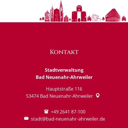
Kontakt
Stadtverwaltung
Bad Neuenahr-Ahrweiler
Hauptstraße 116
53474
Bad Neuenahr-Ahrweiler
+49 2641 87-100
stadt@bad-neuenahr-ahrweiler.de