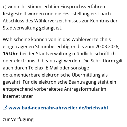
c) wenn ihr Stimmrecht im Einspruchsverfahren
festgestellt worden und die Fest-stellung erst nach
Abschluss des Wählerverzeichnisses zur Kenntnis der
Stadtverwaltung gelangt ist.
Wahlscheine können von in das Wählerverzeichnis
eingetragenen Stimmberechtigten bis zum 20.03.2026,
15 Uhr
, bei der Stadtverwaltung mündlich, schriftlich
oder elektronisch beantragt werden. Die Schriftform gilt
auch durch Telefax, E-Mail oder sonstige
dokumentierbare elektronische Übermittlung als
gewahrt. Für die elektronische Beantragung steht ein
entsprechend vorbereitetes Antragsformular im
Internet unter
www.bad-neuenahr-ahrweiler.de/briefwahl
zur Verfügung.