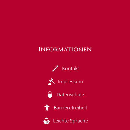
Informationen
Kontakt
Impressum
Datenschutz
Barrierefreiheit
Leichte Sprache