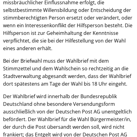
missbräuchlicher Einflussnahme erfolgt, die
selbstbestimmte Willensbildung oder Entscheidung der
stimmberechtigten Person ersetzt oder verändert, oder
wenn ein Interessenkonflikt der Hilfsperson besteht. Die
Hilfsperson ist zur Geheimhaltung der Kenntnisse
verpflichtet, die sie bei der Hilfestellung von der Wahl
eines anderen erhält.
Bei der Briefwahl muss der Wahlbrief mit dem
Stimmzettel und dem Wahlschein so rechtzeitig an die
Stadtverwaltung abgesandt werden, dass der Wahlbrief
dort spätestens am Tage der Wahl bis 18 Uhr eingeht.
Der Wahlbrief wird innerhalb der Bundesrepublik
Deutschland ohne besondere Versendungsform
ausschließlich von der Deutschen Post AG unentgeltlich
befördert. Der Wahlbrief für die Wahl Bürgermeister/in,
der durch die Post übersandt werden soll, wird nicht
frankiert; das Entgelt wird von der Deutschen Post AG