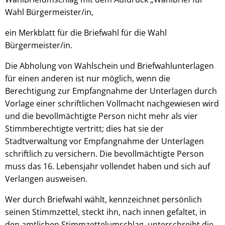
Wahl Bürgermeister/in,
ein Merkblatt für die Briefwahl für die Wahl
Bürgermeister/in.
Die Abholung von Wahlschein und Briefwahlunterlagen
für einen anderen ist nur möglich, wenn die
Berechtigung zur Empfangnahme der Unterlagen durch
Vorlage einer schriftlichen Vollmacht nachgewiesen wird
und die bevollmächtigte Person nicht mehr als vier
Stimmberechtigte vertritt; dies hat sie der
Stadtverwaltung vor Empfangnahme der Unterlagen
schriftlich zu versichern. Die bevollmächtigte Person
muss das 16. Lebensjahr vollendet haben und sich auf
Verlangen ausweisen.
Wer durch Briefwahl wählt, kennzeichnet persönlich
seinen Stimmzettel, steckt ihn, nach innen gefaltet, in
den amtlichen Stimmzettelumschlag, unterschreibt die