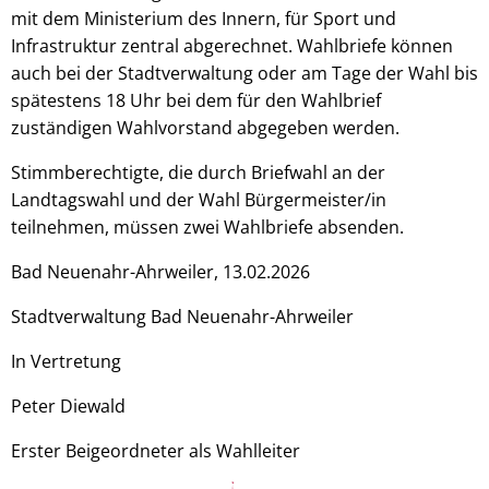
mit dem Ministerium des Innern, für Sport und
Infrastruktur zentral abgerechnet. Wahlbriefe können
auch bei der Stadtverwaltung oder am Tage der Wahl bis
spätestens 18 Uhr bei dem für den Wahlbrief
zuständigen Wahlvorstand abgegeben werden.
Stimmberechtigte, die durch Briefwahl an der
Landtagswahl und der Wahl Bürgermeister/in
teilnehmen, müssen zwei Wahlbriefe absenden.
Bad Neuenahr-Ahrweiler, 13.02.2026
Stadtverwaltung Bad Neuenahr-Ahrweiler
In Vertretung
Peter Diewald
Erster Beigeordneter als Wahlleiter