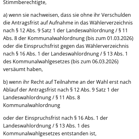
Stimmberechtigte,
a) wenn sie nachweisen, dass sie ohne ihr Verschulden
die Antragsfrist auf Aufnahme in das Wählerverzeichnis
nach § 12 Abs. 9 Satz 1 der Landeswahlordnung / § 11
Abs. 8 der Kommunalwahlordnung (bis zum 01.03.2026)
oder die Einspruchsfrist gegen das Wählerverzeichnis
nach § 16 Abs. 1 der Landeswahlordnung / § 13 Abs. 1
des Kommunalwahlgesetzes (bis zum 06.03.2026)
versäumt haben,
b) wenn ihr Recht auf Teilnahme an der Wahl erst nach
Ablauf der Antragsfrist nach § 12 Abs. 9 Satz 1 der
Landeswahlordnung / § 11 Abs. 8
Kommunalwahlordnung
oder der Einspruchsfrist nach § 16 Abs. 1 der
Landeswahlordnung / § 13 Abs. 1 des
Kommunalwahlgesetzes entstanden ist,