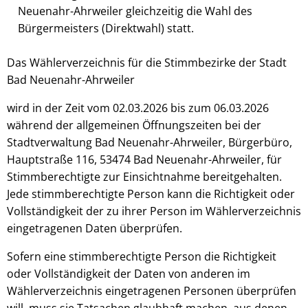
Neuenahr-Ahrweiler gleichzeitig die Wahl des
Bürgermeisters (Direktwahl) statt.
Das Wählerverzeichnis für die Stimmbezirke der Stadt
Bad Neuenahr-Ahrweiler
wird in der Zeit vom 02.03.2026 bis zum 06.03.2026
während der allgemeinen Öffnungszeiten bei der
Stadtverwaltung Bad Neuenahr-Ahrweiler, Bürgerbüro,
Hauptstraße 116, 53474 Bad Neuenahr-Ahrweiler, für
Stimmberechtigte zur Einsichtnahme bereitgehalten.
Jede stimmberechtigte Person kann die Richtigkeit oder
Vollständigkeit der zu ihrer Person im Wählerverzeichnis
eingetragenen Daten überprüfen.
Sofern eine stimmberechtigte Person die Richtigkeit
oder Vollständigkeit der Daten von anderen im
Wählerverzeichnis eingetragenen Personen überprüfen