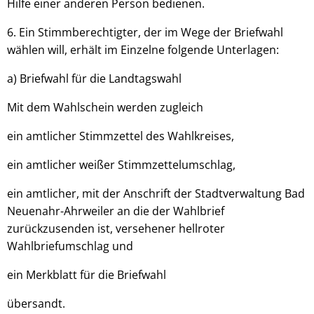
Hilfe einer anderen Person bedienen.
6. Ein Stimmberechtigter, der im Wege der Briefwahl
wählen will, erhält im Einzelne folgende Unterlagen:
a) Briefwahl für die Landtagswahl
Mit dem Wahlschein werden zugleich
ein amtlicher Stimmzettel des Wahlkreises,
ein amtlicher weißer Stimmzettelumschlag,
ein amtlicher, mit der Anschrift der Stadtverwaltung Bad
Neuenahr-Ahrweiler an die der Wahlbrief
zurückzusenden ist, versehener hellroter
Wahlbriefumschlag und
ein Merkblatt für die Briefwahl
übersandt.