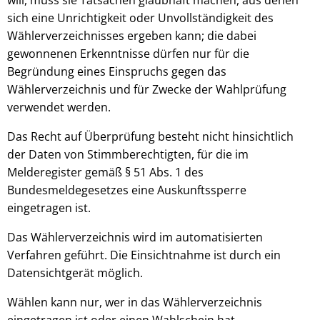
will, muss sie Tatsachen glaubhaft machen, aus denen
sich eine Unrichtigkeit oder Unvollständigkeit des
Wählerverzeichnisses ergeben kann; die dabei
gewonnenen Erkenntnisse dürfen nur für die
Begründung eines Einspruchs gegen das
Wählerverzeichnis und für Zwecke der Wahlprüfung
verwendet werden.
Das Recht auf Überprüfung besteht nicht hinsichtlich
der Daten von Stimmberechtigten, für die im
Melderegister gemäß § 51 Abs. 1 des
Bundesmeldegesetzes eine Auskunftssperre
eingetragen ist.
Das Wählerverzeichnis wird im automatisierten
Verfahren geführt. Die Einsichtnahme ist durch ein
Datensichtgerät möglich.
Wählen kann nur, wer in das Wählerverzeichnis