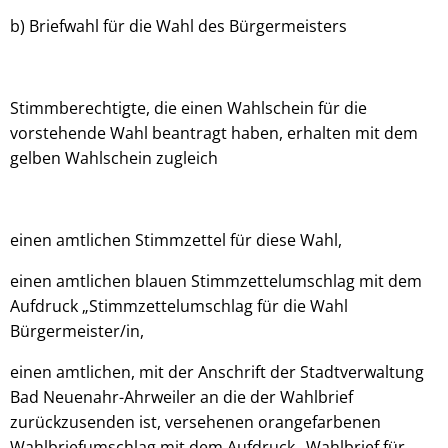
b) Briefwahl für die Wahl des Bürgermeisters
Stimmberechtigte, die einen Wahlschein für die
vorstehende Wahl beantragt haben, erhalten mit dem
gelben Wahlschein zugleich
einen amtlichen Stimmzettel für diese Wahl,
einen amtlichen blauen Stimmzettelumschlag mit dem
Aufdruck „Stimmzettelumschlag für die Wahl
Bürgermeister/in,
einen amtlichen, mit der Anschrift der Stadtverwaltung
Bad Neuenahr-Ahrweiler an die der Wahlbrief
zurückzusenden ist, versehenen orangefarbenen
Wahlbriefumschlag mit dem Aufdruck „Wahlbrief für