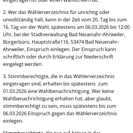
eingetragen ist oder einen Wahlschein hat.
2. Wer das Wählerverzeichnis für unrichtig oder
unvollständig hält, kann in der Zeit vom 20. Tag bis zum
16. Tag vor der Wahl, spätestens am 06.03.2026 bis 12:00
Uhr, bei der Stadtverwaltung Bad Neuenahr-Ahrweiler,
Bürgerbüro, Hauptstraße116, 53474 Bad Neuenahr-
Ahrweiler, Einspruch einlegen. Der Einspruch kann
schriftlich oder durch Erklärung zur Niederschrift
eingelegt werden.
3. Stimmberechtigte, die in das Wählerverzeichnis
eingetragen sind, erhalten bis spätestens zum
01.03.2026 eine Wahlbenachrichtigung. Wer keine
Wahlbenachrichtigung erhalten hat, aber glaubt,
stimmberechtigt zu sein, muss spätestens bis zum
06.03.2026 Einspruch gegen das Wählerverzeichnis
einlegen.