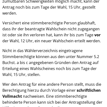
zumutbaren Schwierigkeiten möglich macht, kann der
Antrag noch bis zum Tage der Wahl, 15 Uhr, gestellt
werden.
Versichert eine stimmberechtigte Person glaubhaft,
dass ihr der beantragte Wahlschein nicht zugegangen
ist oder sie ihn verloren hat, kann ihr bis zum Tage
vor
der Wahl, 12 Uhr, ein neuer Wahlschein erteilt werden.
Nicht in das Wählerverzeichnis eingetragene
Stimmberechtigte können aus den unter Nummer 5.2
Buchst. a bis c angegebenen Gründen den Antrag auf
Erteilung eines Wahlscheines noch bis zum Tage der
Wahl, 15 Uhr, stellen.
Wer den Antrag für eine andere Person stellt, muss die
Berechtigung hierzu durch Vorlage einer
schriftlichen
Vollmacht
nachweisen. Eine stimmberechtigte
behinderte Person kann sich bei der Antragstellung der