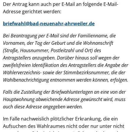
Der Antrag kann auch per E-Mail an folgende E-Mail-
Adresse gerichtet werden:
briefwahl@bad-neuenahr-ahrweiler.de
Bei Beantragung per E-Mail sind der Familienname, die
Vornamen, der Tag der Geburt und die Wohnanschrift
(Straße, Hausnummer, Postleitzahl und Ort) des
Antragstellers anzugeben. Darüber hinaus soll wegen der
zweifelsfreien Identifikation des Antragstellers die Angabe der
Wählerverzeichnis- sowie der Stimmbezirksnummer, die der
Wahlbenachrichtigung entnommen werden können, erfolgen.
Falls die Zustellung der Briefwahlunterlagen an eine von der
Hauptwohnung abweichende Adresse gewünscht wird, muss
auch diese Adresse angegeben werden.
Im Falle nachweislich plötzlicher Erkrankung, die ein
Aufsuchen des Wahlraumes nicht oder nur unter nicht