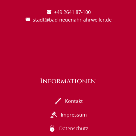
+49 2641 87-100
stadt@bad-neuenahr-ahrweiler.de
Informationen
Kontakt
Impressum
Datenschutz