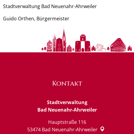
Stadtverwaltung Bad Neuenahr-Ahrweiler
Guido Orthen, Bürgermeister
Kontakt
Stadtverwaltung
Bad Neuenahr-Ahrweiler
Hauptstraße 116
53474
Bad Neuenahr-Ahrweiler