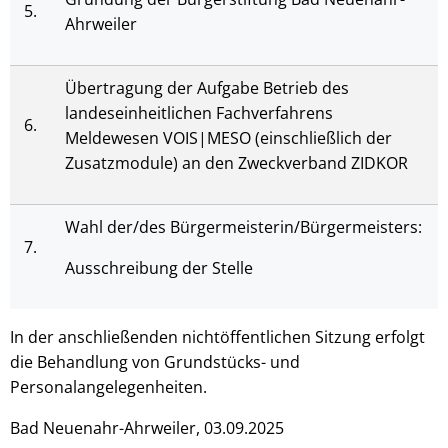
5.
Ahrweiler
Übertragung der Aufgabe Betrieb des
landeseinheitlichen Fachverfahrens
6.
Meldewesen VOIS|MESO (einschließlich der
Zusatzmodule) an den Zweckverband ZIDKOR
Wahl der/des Bürgermeisterin/Bürgermeisters:
7.
Ausschreibung der Stelle
In der anschließenden nichtöffentlichen Sitzung erfolgt
die Behandlung von Grundstücks- und
Personalangelegenheiten.
Bad Neuenahr-Ahrweiler, 03.09.2025