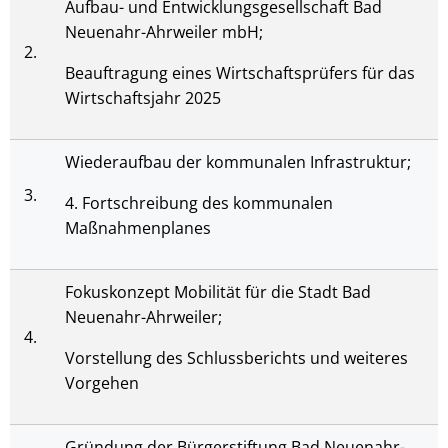
Aufbau- und Entwicklungsgesellschaft Bad
Neuenahr-Ahrweiler mbH;
2.
Beauftragung eines Wirtschaftsprüfers für das
Wirtschaftsjahr 2025
Wiederaufbau der kommunalen Infrastruktur;
3.
4. Fortschreibung des kommunalen
Maßnahmenplanes
Fokuskonzept Mobilität für die Stadt Bad
Neuenahr-Ahrweiler;
4.
Vorstellung des Schlussberichts und weiteres
Vorgehen
Gründung der Bürgerstiftung Bad Neuenahr-