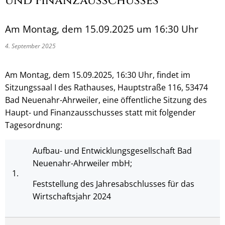
und Finanzausschusses
Am Montag, dem 15.09.2025 um 16:30 Uhr
4. September 2025
Am Montag, dem 15.09.2025, 16:30 Uhr, findet im
Sitzungssaal I des Rathauses, Hauptstraße 116, 53474
Bad Neuenahr-Ahrweiler, eine öffentliche Sitzung des
Haupt- und Finanzausschusses statt mit folgender
Tagesordnung:
Aufbau- und Entwicklungsgesellschaft Bad
Neuenahr-Ahrweiler mbH;
1.
Feststellung des Jahresabschlusses für das
Wirtschaftsjahr 2024