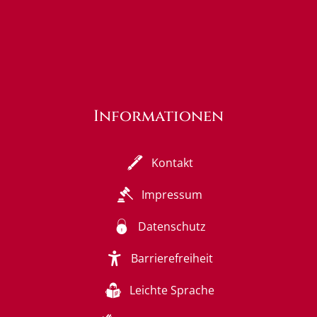
Informationen
Kontakt
Impressum
Datenschutz
Barrierefreiheit
Leichte Sprache