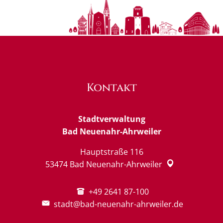
Kontakt
Stadtverwaltung
Bad Neuenahr-Ahrweiler
Hauptstraße 116
53474
Bad Neuenahr-Ahrweiler
+49 2641 87-100
stadt@bad-neuenahr-ahrweiler.de