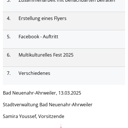
3.
Zusammenarbeit mit benachbarten Beiräten
4.
Erstellung eines Flyers
5.
Facebook - Auftritt
6.
Multikulturelles Fest 2025
7.
Verschiedenes
Bad Neuenahr-Ahrweiler, 13.03.2025
Stadtverwaltung Bad Neuenahr-Ahrweiler
Samira Youssef, Vorsitzende