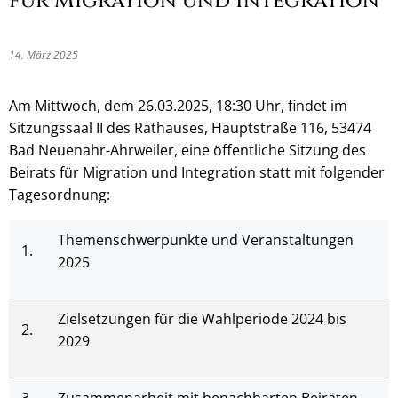
für Migration und Integration
14. März 2025
Am Mittwoch, dem 26.03.2025, 18:30 Uhr, findet im
Sitzungssaal II des Rathauses, Hauptstraße 116, 53474
Bad Neuenahr-Ahrweiler, eine öffentliche Sitzung des
Beirats für Migration und Integration statt mit folgender
Tagesordnung:
Themenschwerpunkte und Veranstaltungen
1.
2025
Zielsetzungen für die Wahlperiode 2024 bis
2.
2029