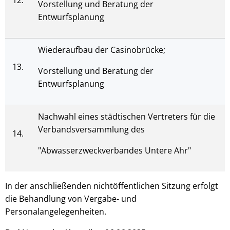
12.
Vorstellung und Beratung der
Entwurfsplanung
Wiederaufbau der Casinobrücke;
13.
Vorstellung und Beratung der
Entwurfsplanung
Nachwahl eines städtischen Vertreters für die
Verbandsversammlung des
14.
"Abwasserzweckverbandes Untere Ahr"
In der anschließenden nichtöffentlichen Sitzung erfolgt
die Behandlung von Vergabe- und
Personalangelegenheiten.