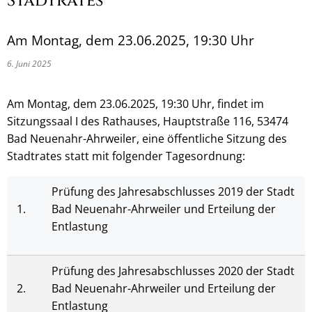
Stadtrates
Am Montag, dem 23.06.2025, 19:30 Uhr
6. Juni 2025
Am Montag, dem 23.06.2025, 19:30 Uhr, findet im
Sitzungssaal I des Rathauses, Hauptstraße 116, 53474
Bad Neuenahr-Ahrweiler, eine öffentliche Sitzung des
Stadtrates statt mit folgender Tagesordnung:
Prüfung des Jahresabschlusses 2019 der Stadt
1.
Bad Neuenahr-Ahrweiler und Erteilung der
Entlastung
Prüfung des Jahresabschlusses 2020 der Stadt
2.
Bad Neuenahr-Ahrweiler und Erteilung der
Entlastung