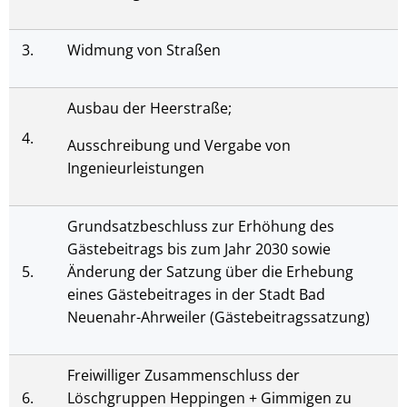
3.
Widmung von Straßen
Ausbau der Heerstraße;
4.
Ausschreibung und Vergabe von
Ingenieurleistungen
Grundsatzbeschluss zur Erhöhung des
Gästebeitrags bis zum Jahr 2030 sowie
5.
Änderung der Satzung über die Erhebung
eines Gästebeitrages in der Stadt Bad
Neuenahr-Ahrweiler (Gästebeitragssatzung)
Freiwilliger Zusammenschluss der
6.
Löschgruppen Heppingen + Gimmigen zu