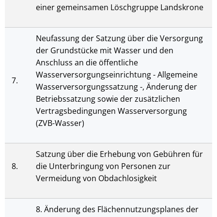
einer gemeinsamen Löschgruppe Landskrone
Neufassung der Satzung über die Versorgung
der Grundstücke mit Wasser und den
Anschluss an die öffentliche
Wasserversorgungseinrichtung - Allgemeine
7.
Wasserversorgungssatzung -, Änderung der
Betriebssatzung sowie der zusätzlichen
Vertragsbedingungen Wasserversorgung
(ZVB-Wasser)
Satzung über die Erhebung von Gebühren für
8.
die Unterbringung von Personen zur
Vermeidung von Obdachlosigkeit
8. Änderung des Flächennutzungsplanes der