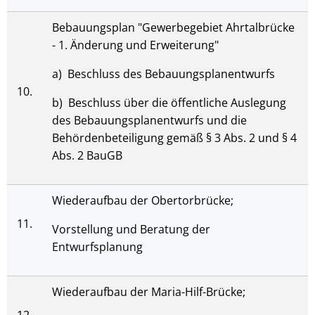
Bebauungsplan "Gewerbegebiet Ahrtalbrücke
- 1. Änderung und Erweiterung"
a) Beschluss des Bebauungsplanentwurfs
10.
b) Beschluss über die öffentliche Auslegung
des Bebauungsplanentwurfs und die
Behördenbeteiligung gemäß § 3 Abs. 2 und § 4
Abs. 2 BauGB
Wiederaufbau der Obertorbrücke;
11.
Vorstellung und Beratung der
Entwurfsplanung
Wiederaufbau der Maria-Hilf-Brücke;