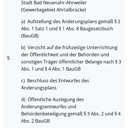
Stadt Bad Neuenahr-Ahrweiler
(Gewerbegebiet Ahrtalbrücke)
a) Aufstellung des Änderungsplans gemäß § 2
Abs. 1 Satz 1 und § 1 Abs. 8 Baugesetzbuch
(BauGB)
b) Verzicht auf die frühzeitige Unterrichtung
der Öffentlichkeit und der Behörden und
9.
sonstigen Träger öffentlicher Belange nach § 3
Abs. 1 und § 4 Abs. 1 BauGB
c) Beschluss des Entwurfes des
Änderungsplans
d) Öffentliche Auslegung des
Änderungsentwurfes und
Behördenbeteiligung gemäß § 3 Abs. 2 und § 4
Abs. 2 BauGB