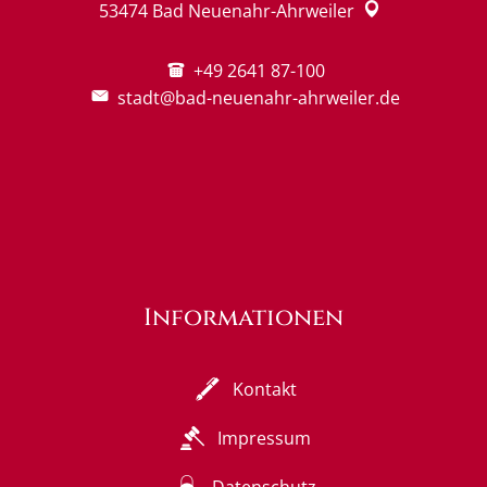
53474
Bad Neuenahr-Ahrweiler
+49 2641 87-100
stadt@bad-neuenahr-ahrweiler.de
Informationen
Kontakt
Impressum
Datenschutz