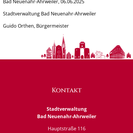
Bad Neuenahr-Ahrweiler, 06.06.2025
Stadtverwaltung Bad Neuenahr-Ahrweiler
Guido Orthen, Bürgermeister
Kontakt
Stadtverwaltung
Bad Neuenahr-Ahrweiler
Hauptstraße 116