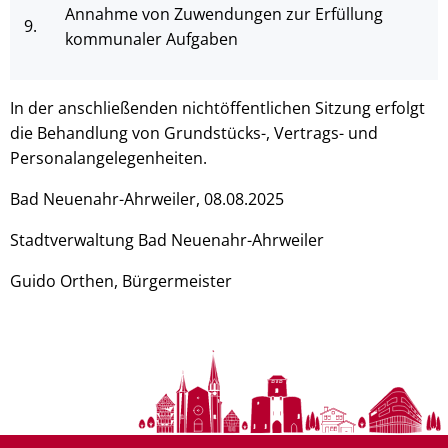
Annahme von Zuwendungen zur Erfüllung
9.
kommunaler Aufgaben
In der anschließenden nichtöffentlichen Sitzung erfolgt
die Behandlung von Grundstücks-, Vertrags- und
Personalangelegenheiten.
Bad Neuenahr-Ahrweiler, 08.08.2025
Stadtverwaltung Bad Neuenahr-Ahrweiler
Guido Orthen, Bürgermeister