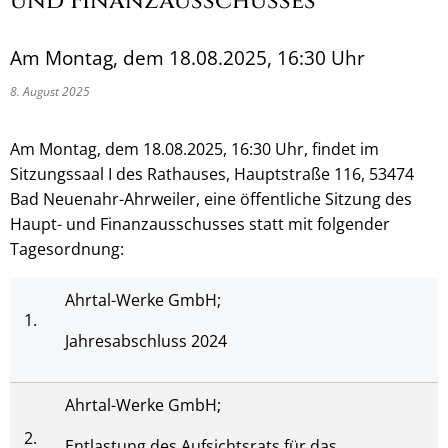
und Finanzausschusses
Am Montag, dem 18.08.2025, 16:30 Uhr
8. August 2025
Am Montag, dem 18.08.2025, 16:30 Uhr, findet im
Sitzungssaal I des Rathauses, Hauptstraße 116, 53474
Bad Neuenahr-Ahrweiler, eine öffentliche Sitzung des
Haupt- und Finanzausschusses statt mit folgender
Tagesordnung:
Ahrtal-Werke GmbH;
1.
Jahresabschluss 2024
Ahrtal-Werke GmbH;
2.
Entlastung des Aufsichtsrats für das