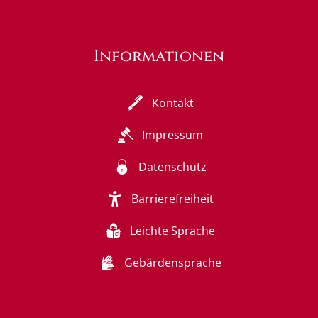
Informationen
Kontakt
Impressum
Datenschutz
Barrierefreiheit
Leichte Sprache
Gebärdensprache