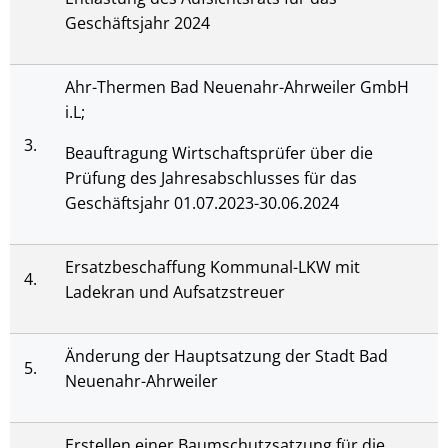
Geschäftsjahr 2024
Ahr-Thermen Bad Neuenahr-Ahrweiler GmbH
i.L;
3.
Beauftragung Wirtschaftsprüfer über die
Prüfung des Jahresabschlusses für das
Geschäftsjahr 01.07.2023-30.06.2024
Ersatzbeschaffung Kommunal-LKW mit
4.
Ladekran und Aufsatzstreuer
Änderung der Hauptsatzung der Stadt Bad
5.
Neuenahr-Ahrweiler
Erstellen einer Baumschutzsatzung für die