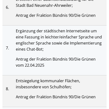
Stadt Bad Neuenahr-Ahrweiler;
6.
Antrag der Fraktion Bündnis 90/Die Grünen
Ergänzung der städtischen Internetseite um
eine Fassung in leichter/einfacher Sprache und
englischer Sprache sowie die Implementierung
7.
eines Chat-Bot;
Antrag der Fraktion Bündnis 90/Die Grünen
vom 22.04.2025
Entsiegelung kommunaler Flächen,
insbesondere von Schulhöfen;
8.
Antrag der Fraktion Bündnis 90/Die Grünen