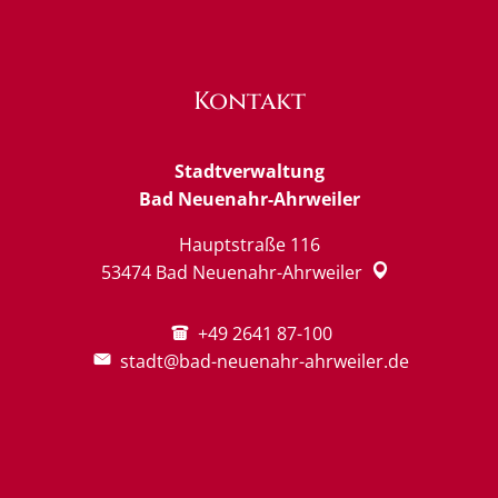
Kontakt
Stadtverwaltung
Bad Neuenahr-Ahrweiler
Hauptstraße 116
53474
Bad Neuenahr-Ahrweiler
+49 2641 87-100
stadt@bad-neuenahr-ahrweiler.de