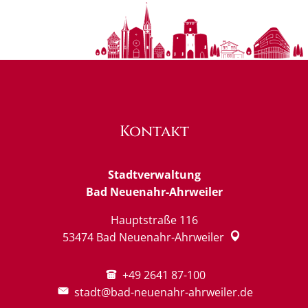
Kontakt
Stadtverwaltung
Bad Neuenahr-Ahrweiler
Hauptstraße 116
53474
Bad Neuenahr-Ahrweiler
+49 2641 87-100
stadt@bad-neuenahr-ahrweiler.de