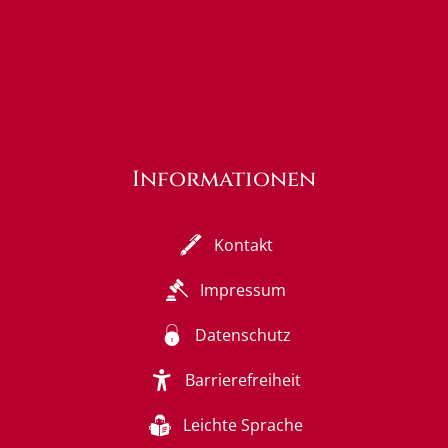
Informationen
Kontakt
Impressum
Datenschutz
Barrierefreiheit
Leichte Sprache