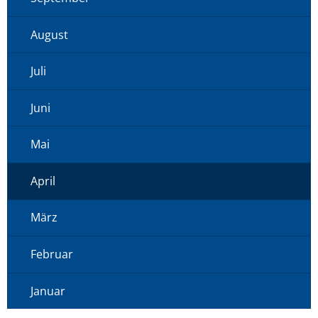
August
Juli
Juni
Mai
April
März
Februar
Januar