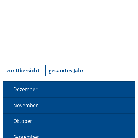
zur Übersicht
gesamtes Jahr
Dezember
November
Oktober
September