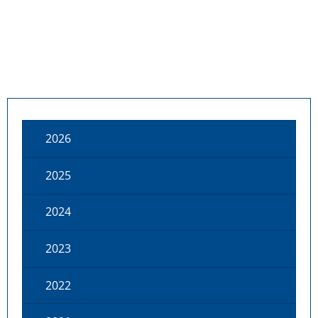
2026
2025
2024
2023
2022