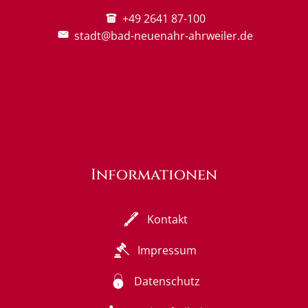
+49 2641 87-100
stadt@bad-neuenahr-ahrweiler.de
Informationen
Kontakt
Impressum
Datenschutz