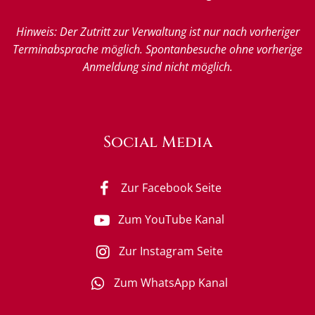
Hinweis: Der Zutritt zur Verwaltung ist nur nach vorheriger
Terminabsprache möglich. Spontanbesuche ohne vorherige
Anmeldung sind nicht möglich.
Social Media
Zur Facebook Seite
Zum YouTube Kanal
Zur Instagram Seite
Zum WhatsApp Kanal