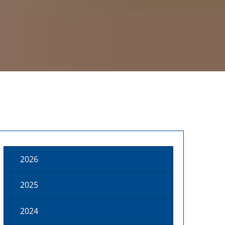
2026
2025
2024