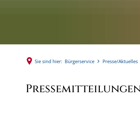
Sie sind hier:
Bürgerservice
Presse/Aktuelles
Pressemitteilunge