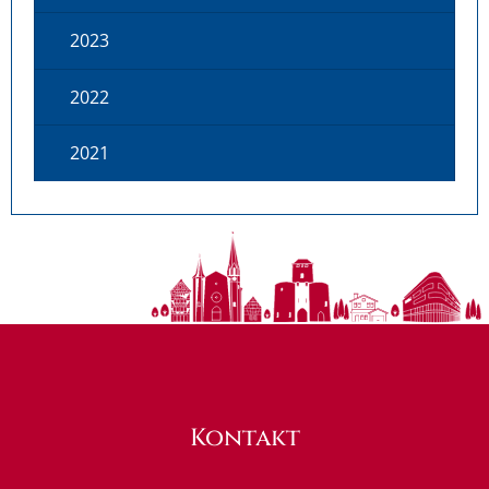
2023
2022
2021
Kontakt