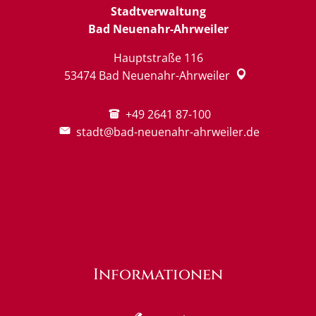
Stadtverwaltung
Bad Neuenahr-Ahrweiler
Hauptstraße 116
53474
Bad Neuenahr-Ahrweiler
+49 2641 87-100
stadt@bad-neuenahr-ahrweiler.de
Informationen