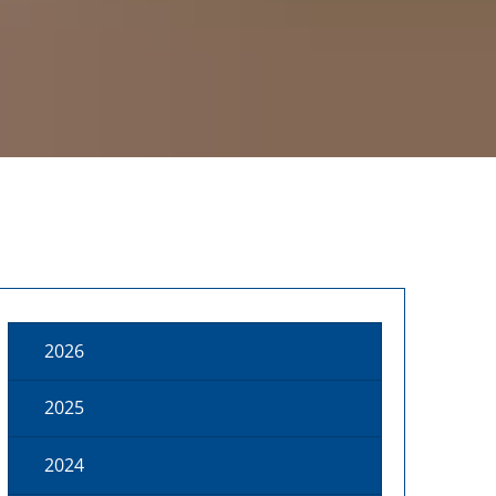
2026
2025
2024