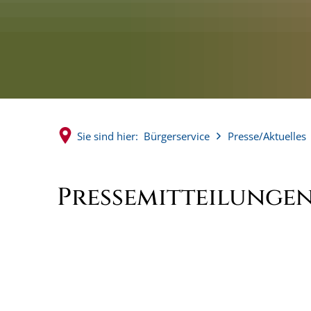
Sie sind hier:
Bürgerservice
Presse/Aktuelles
Pressemitteilunge