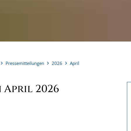
Pressemitteilungen
2026
April
 April 2026