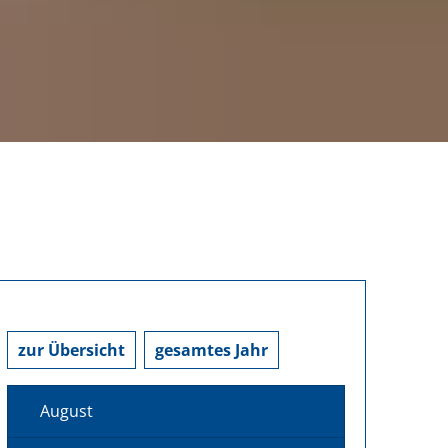
zur Übersicht
gesamtes Jahr
August