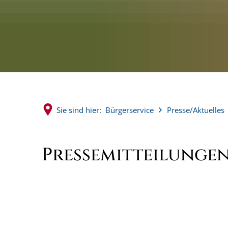
Sie sind hier:
Bürgerservice
Presse/Aktuelles
Pressemitteilungen