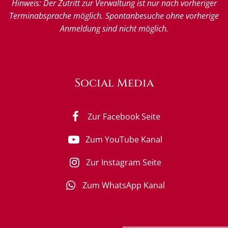
Hinweis: Der Zutritt zur Verwaltung ist nur nach vorheriger
Terminabsprache möglich. Spontanbesuche ohne vorherige
Anmeldung sind nicht möglich.
Social Media
Zur Facebook Seite
Zum YouTube Kanal
Zur Instagram Seite
Zum WhatsApp Kanal