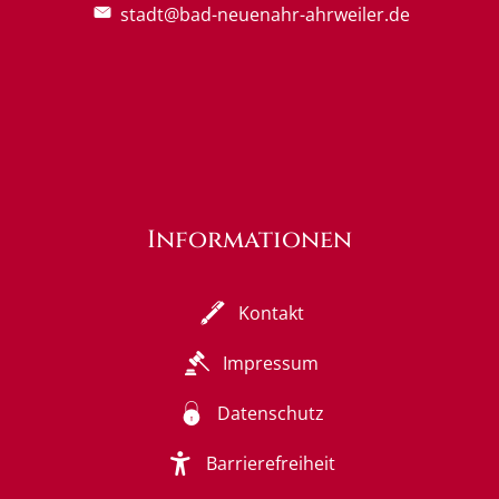
stadt@bad-neuenahr-ahrweiler.de
Informationen
Kontakt
Impressum
Datenschutz
Barrierefreiheit