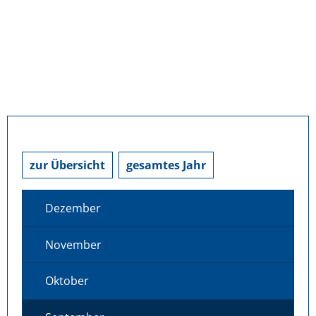
zur Übersicht
gesamtes Jahr
Dezember
November
Oktober