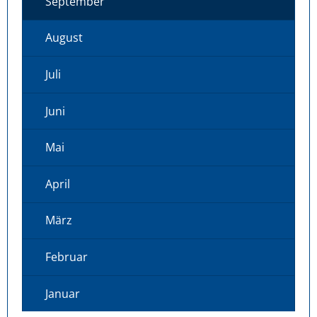
September
August
Juli
Juni
Mai
April
März
Februar
Januar