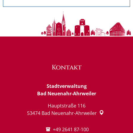
Kontakt
Stadtverwaltung
Bad Neuenahr-Ahrweiler
Hauptstraße 116
53474
Bad Neuenahr-Ahrweiler
+49 2641 87-100