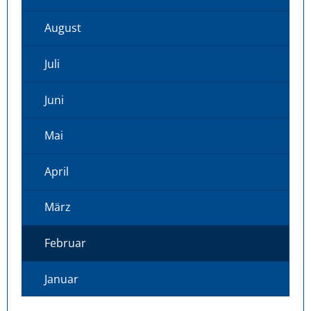
August
Juli
Juni
Mai
April
März
Februar
Januar