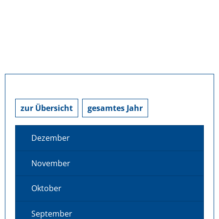
zur Übersicht
gesamtes Jahr
Dezember
November
Oktober
September