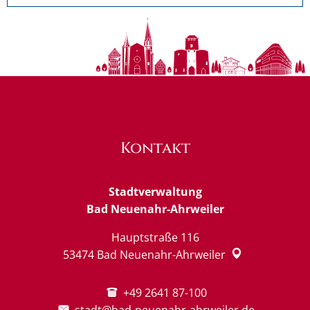
Kontakt
Stadtverwaltung
Bad Neuenahr-Ahrweiler
Hauptstraße 116
53474
Bad Neuenahr-Ahrweiler
+49 2641 87-100