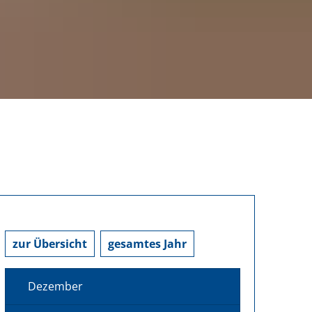
zur Übersicht
gesamtes Jahr
Dezember