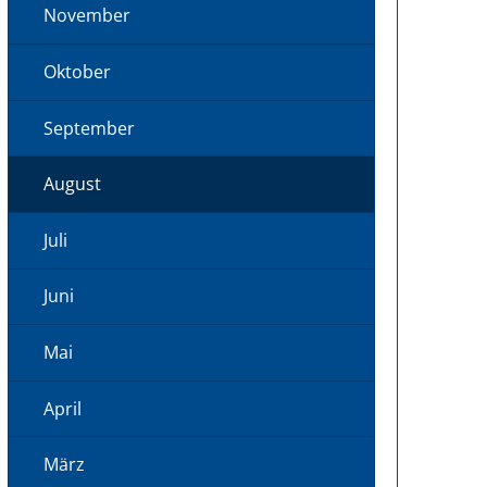
November
Oktober
September
August
Juli
Juni
Mai
April
März