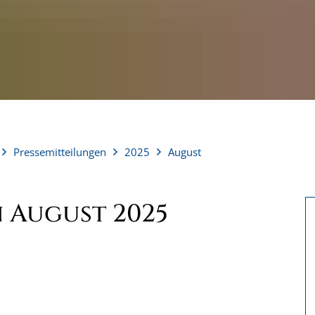
Pressemitteilungen
2025
August
 August 2025