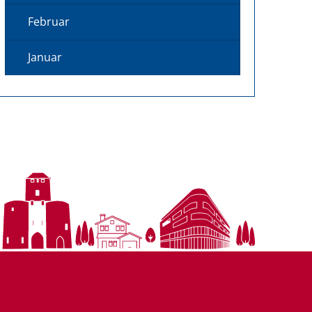
Februar
Januar