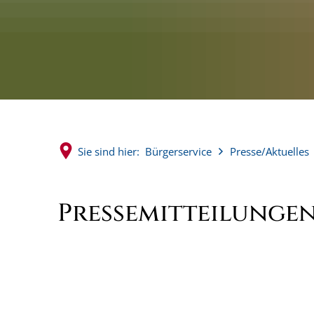
Sie sind hier:
Bürgerservice
Presse/Aktuelles
Pressemitteilungen