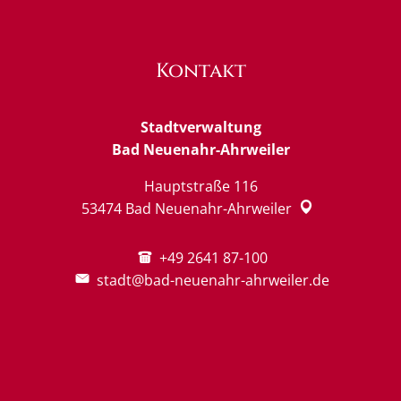
Kontakt
Stadtverwaltung
Bad Neuenahr-Ahrweiler
Hauptstraße 116
53474
Bad Neuenahr-Ahrweiler
+49 2641 87-100
stadt@bad-neuenahr-ahrweiler.de