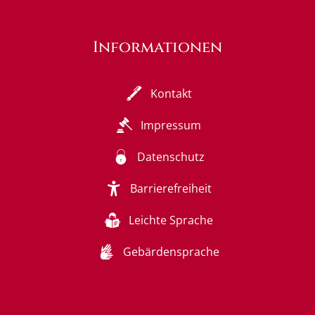
Informationen
Kontakt
Impressum
Datenschutz
Barrierefreiheit
Leichte Sprache
Gebärdensprache