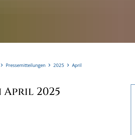
Pressemitteilungen
2025
April
 April 2025