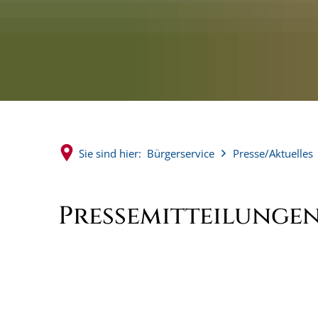
Sie sind hier:
Bürgerservice
Presse/Aktuelles
Pressemitteilungen