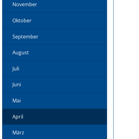
November
Oktober
September
August
Juli
Juni
Mai
April
März