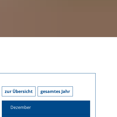
zur Übersicht
gesamtes Jahr
Dezember