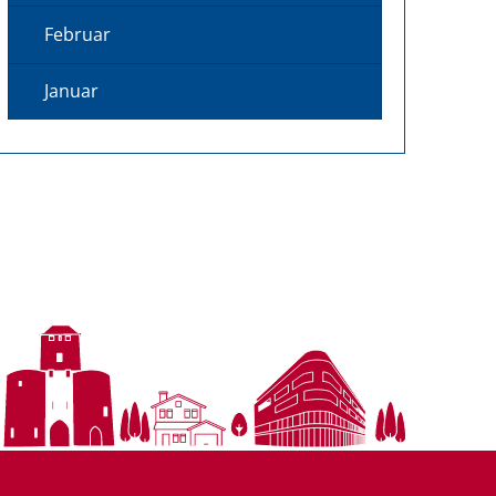
Februar
Januar