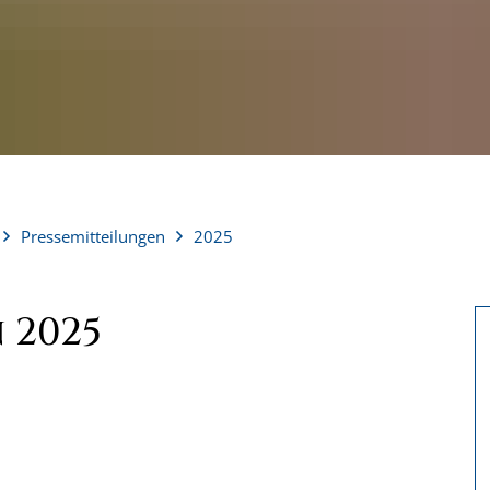
Pressemitteilungen
2025
 2025