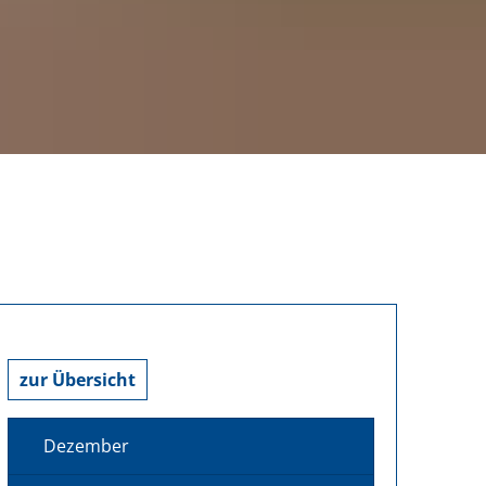
zur Übersicht
Dezember