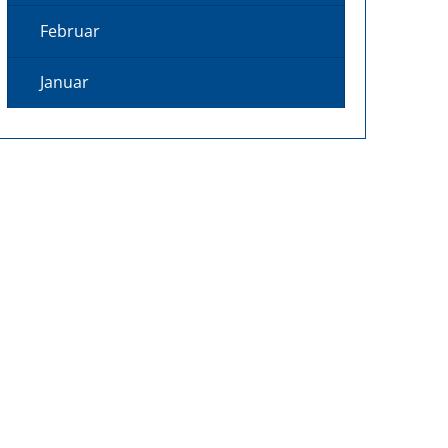
Februar
Januar