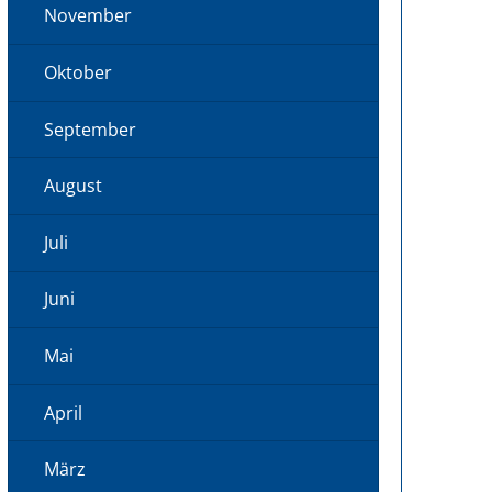
November
Oktober
September
August
Juli
Juni
Mai
April
März