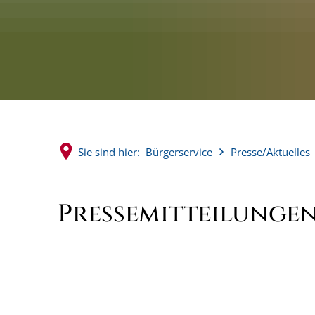
Sie sind hier:
Bürgerservice
Presse/Aktuelles
2025
Pressemitteilungen