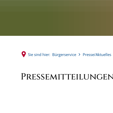
Sie sind hier:
Bürgerservice
Presse/Aktuelles
Pressemitteilunge