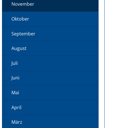
November
Oktober
September
August
Juli
Juni
Mai
April
März