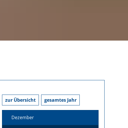
zur Übersicht
gesamtes Jahr
Dezember