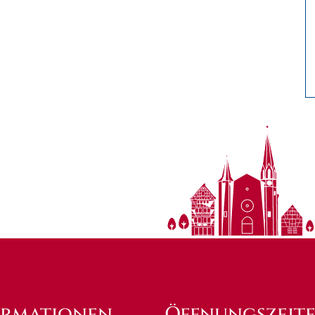
ormationen
Öffnungszeit