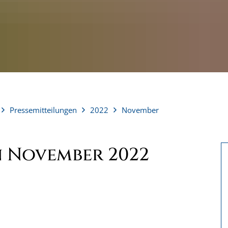
Pressemitteilungen
2022
November
n November 2022