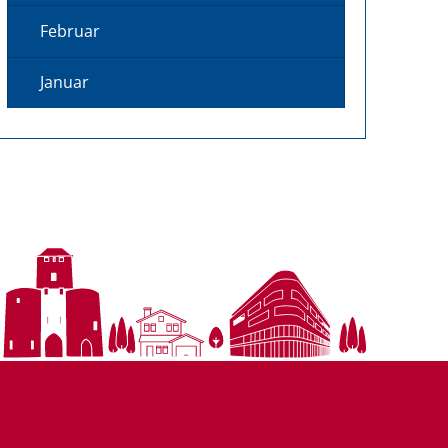
Februar
Januar