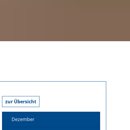
zur Übersicht
Dezember