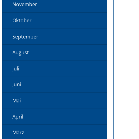
November
Oktober
September
August
Juli
Juni
Mai
April
März