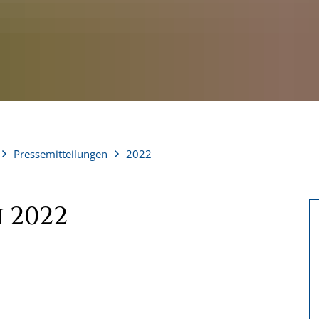
Pressemitteilungen
2022
 2022