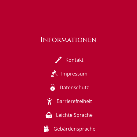
Informationen
Kontakt
Impressum
Datenschutz
Barrierefreiheit
Leichte Sprache
Gebärdensprache