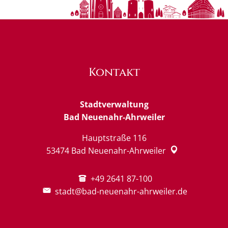
Kontakt
Stadtverwaltung
Bad Neuenahr-Ahrweiler
Hauptstraße 116
53474
Bad Neuenahr-Ahrweiler
+49 2641 87-100
stadt@bad-neuenahr-ahrweiler.de