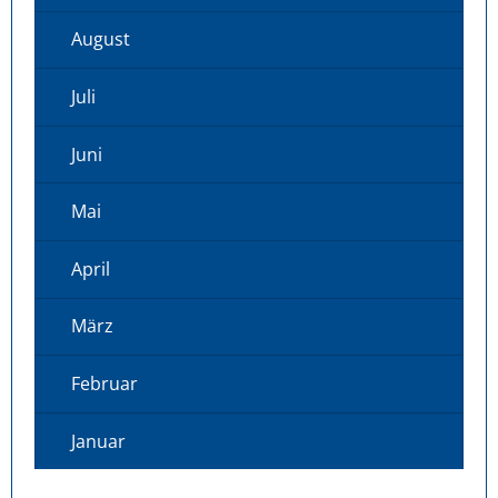
August
Juli
Juni
Mai
April
März
Februar
Januar