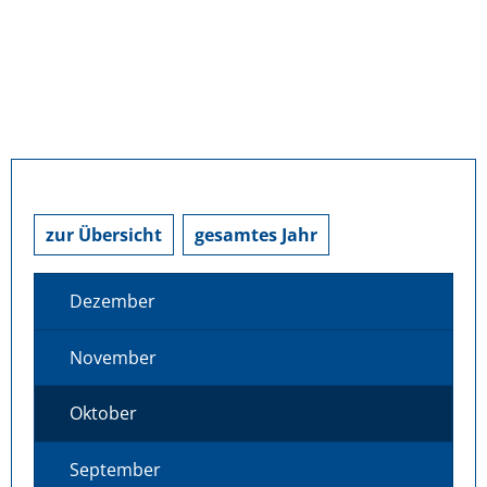
zur Übersicht
gesamtes Jahr
Dezember
November
Oktober
September