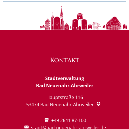
Kontakt
Stadtverwaltung
Bad Neuenahr-Ahrweiler
Hauptstraße 116
53474
Bad Neuenahr-Ahrweiler
+49 2641 87-100
stadt@bad-neuenahr-ahrweiler.de