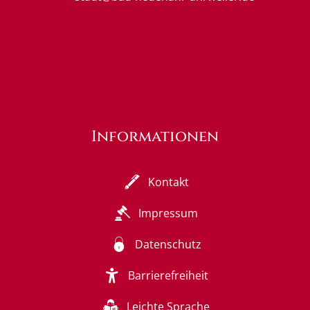
Informationen
Kontakt
Impressum
Datenschutz
Barrierefreiheit
Leichte Sprache