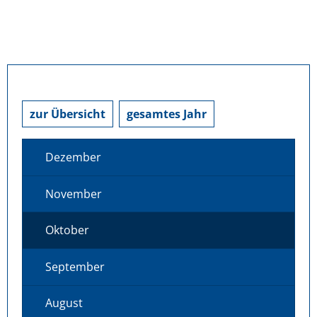
zur Übersicht
gesamtes Jahr
Dezember
November
Oktober
September
August