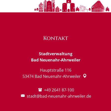
Kontakt
Stadtverwaltung
Bad Neuenahr-Ahrweiler
Hauptstraße 116
53474
Bad Neuenahr-Ahrweiler
+49 2641 87-100
stadt@bad-neuenahr-ahrweiler.de