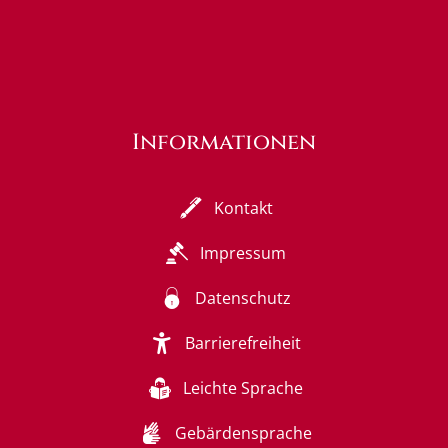
Informationen
Kontakt
Impressum
Datenschutz
Barrierefreiheit
Leichte Sprache
Gebärdensprache